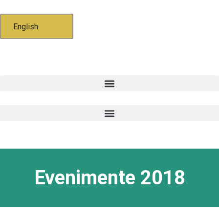
English
Evenimente 2018