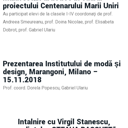
proiectului Centenarului Marii Uniri
Au participat elevi de la clasele I-IV coordonaţi de prof.
Andreea Smeureanu, prof. Doina Nicolae, prof. Elisabeta
Dobrot, prof. Gabriel Ulariu
Prezentarea Institutului de modă și
design, Marangoni, Milano –
15.11.2018
Prof. coord. Dorela Popescu, Gabriel Ulariu
Intalnire cu Virgil Stanescu,